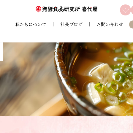
♪
私たちについて
社長ブログ
お問い合わせ