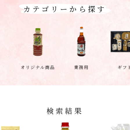
カテゴリーから探す
オリジナル商品
業務用
ギフ
検索結果