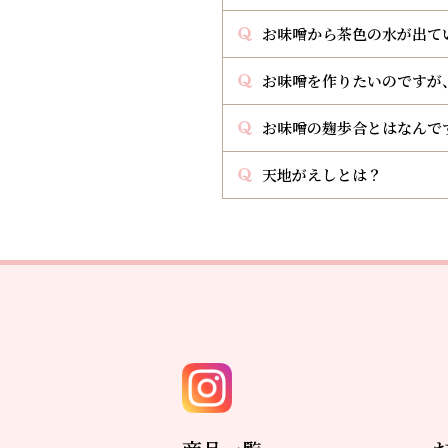
お味噌から茶色の水が出て
お味噌を作りたいのですが
お味噌の麹歩合とはなんで
天地がえしとは？