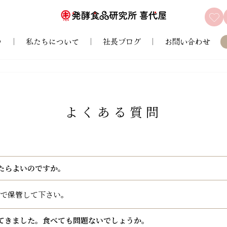
♪
私たちについて
社長ブログ
お問い合わせ
よくある質問
たらよいのですか。
で保管して下さい。
てきました。食べても問題ないでしょうか。