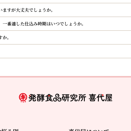
いますが大丈夫でしょうか。
、一番適した仕込み時期はいつでしょうか。
すか。