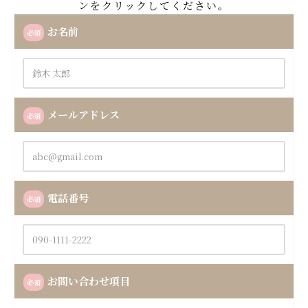
ンをクリックしてください。
お名前
必須
メールアドレス
必須
電話番号
必須
お問い合わせ項目
必須