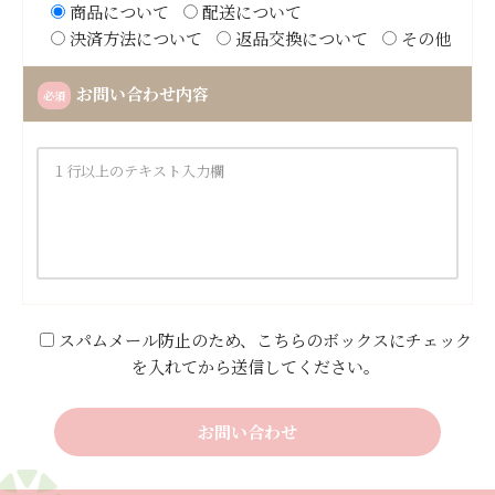
商品について
配送について
決済方法について
返品交換について
その他
お問い合わせ内容
必須
スパムメール防止のため、こちらのボックスにチェック
を入れてから送信してください。